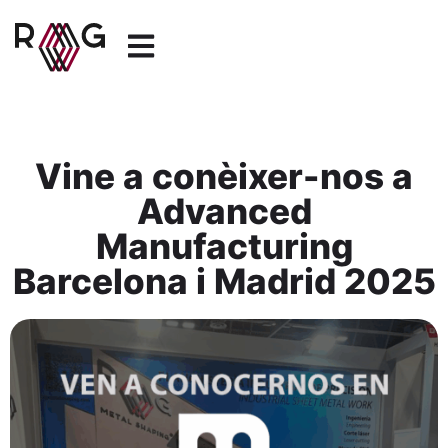
Vine a conèixer-nos a
Advanced
Manufacturing
Barcelona i Madrid 2025