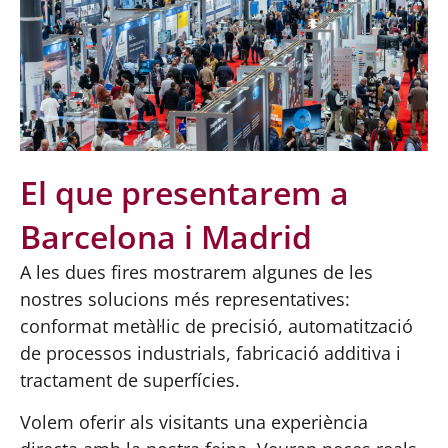
El que presentarem a
Barcelona i Madrid
A les dues fires mostrarem algunes de les
nostres solucions més representatives:
conformat metàl·lic de precisió, automatització
de processos industrials, fabricació additiva i
tractament de superfícies.
Volem oferir als visitants una experiència