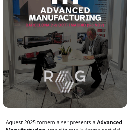
Aquest 2025 tornem a ser presents a
Advanced