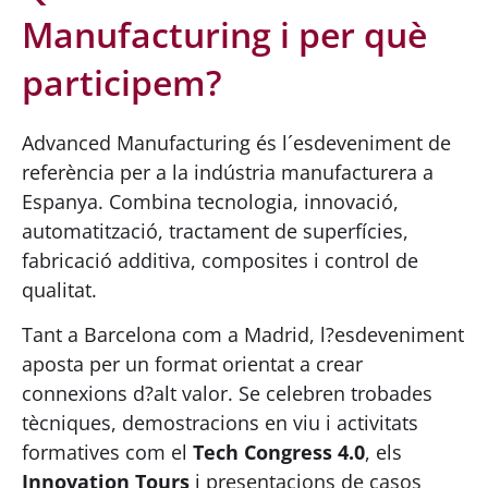
Manufacturing i per què
participem?
Advanced Manufacturing és l´esdeveniment de
referència per a la indústria manufacturera a
Espanya. Combina tecnologia, innovació,
automatització, tractament de superfícies,
fabricació additiva, composites i control de
qualitat.
Tant a Barcelona com a Madrid, l?esdeveniment
aposta per un format orientat a crear
connexions d?alt valor. Se celebren trobades
tècniques, demostracions en viu i activitats
formatives com el
Tech Congress 4.0
, els
Innovation Tours
i presentacions de casos