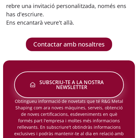
rebre una invitació personalitzada, només ens
has d'escriure.
Ens encantarà veure't allà.
Contactar amb nosaltres
SUBSCRIU-TE A LA NOSTRA
NEWSLETTER
Obtingueu informació de novetats que té R&G Metal
Shaping com ara noves màquines, serveis, obtenció
de noves certificacions, esdeveniments en què
formés part l'empresa i moltes més informacions
rellevants. En subscriure't obtindràs informacions
exclusives i podràs mantenir-te al dia en relació amb