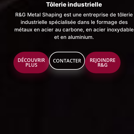
Tôlerie industrielle
R&G Metal Shaping est une entreprise de tôlerie
industrielle spécialisée dans le formage des
métaux en acier au carbone, en acier inoxydable
et en aluminium.
DÉCOUVRIR
REJOINDRE
CONTACTER
PLUS
R&G