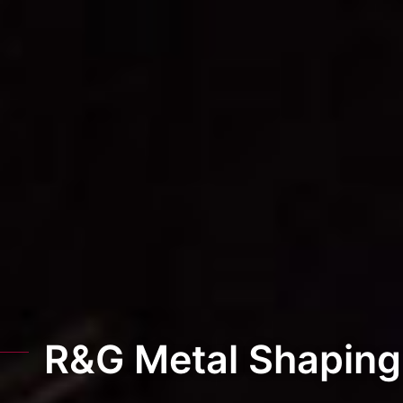
R&G Metal Shaping