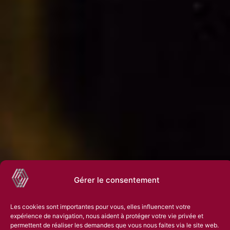
Gérer le consentement
Les cookies sont importantes pour vous, elles influencent votre
expérience de navigation, nous aident à protéger votre vie privée et
permettent de réaliser les demandes que vous nous faites via le site web.