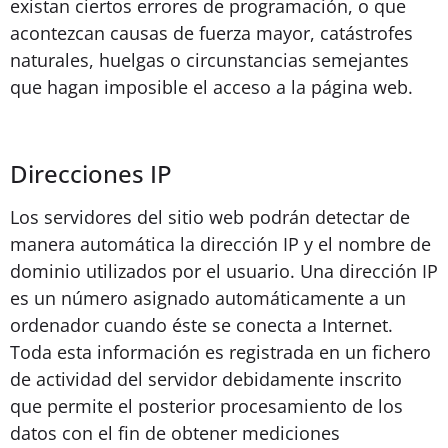
existan ciertos errores de programación, o que
acontezcan causas de fuerza mayor, catástrofes
naturales, huelgas o circunstancias semejantes
que hagan imposible el acceso a la página web.
Direcciones IP
Los servidores del sitio web podrán detectar de
manera automática la dirección IP y el nombre de
dominio utilizados por el usuario. Una dirección IP
es un número asignado automáticamente a un
ordenador cuando éste se conecta a Internet.
Toda esta información es registrada en un fichero
de actividad del servidor debidamente inscrito
que permite el posterior procesamiento de los
datos con el fin de obtener mediciones