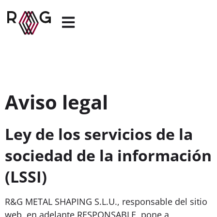
Aviso legal
Ley de los servicios de la
sociedad de la información
(LSSI)
R&G METAL SHAPING S.L.U., responsable del sitio
web, en adelante RESPONSABLE, pone a