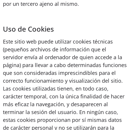
por un tercero ajeno al mismo.
Uso de Cookies
Este sitio web puede utilizar cookies técnicas
(pequeños archivos de información que el
servidor envía al ordenador de quien accede a la
página) para llevar a cabo determinadas funciones
que son consideradas imprescindibles para el
correcto funcionamiento y visualización del sitio.
Las cookies utilizadas tienen, en todo caso,
carácter temporal, con la única finalidad de hacer
más eficaz la navegación, y desaparecen al
terminar la sesión del usuario. En ningún caso,
estas cookies proporcionan por sí mismas datos
de carácter personal y no se utilizarán para la