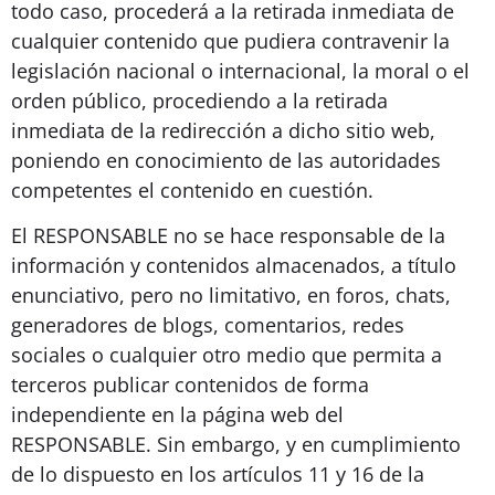
todo caso, procederá a la retirada inmediata de
cualquier contenido que pudiera contravenir la
legislación nacional o internacional, la moral o el
orden público, procediendo a la retirada
inmediata de la redirección a dicho sitio web,
poniendo en conocimiento de las autoridades
competentes el contenido en cuestión.
El RESPONSABLE no se hace responsable de la
información y contenidos almacenados, a título
enunciativo, pero no limitativo, en foros, chats,
generadores de blogs, comentarios, redes
sociales o cualquier otro medio que permita a
terceros publicar contenidos de forma
independiente en la página web del
RESPONSABLE. Sin embargo, y en cumplimiento
de lo dispuesto en los artículos 11 y 16 de la