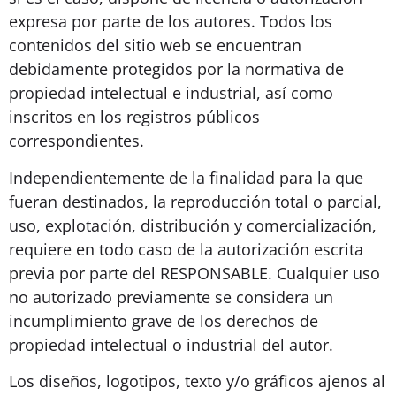
expresa por parte de los autores. Todos los
contenidos del sitio web se encuentran
debidamente protegidos por la normativa de
propiedad intelectual e industrial, así como
inscritos en los registros públicos
correspondientes.
Independientemente de la finalidad para la que
fueran destinados, la reproducción total o parcial,
uso, explotación, distribución y comercialización,
requiere en todo caso de la autorización escrita
previa por parte del RESPONSABLE. Cualquier uso
no autorizado previamente se considera un
incumplimiento grave de los derechos de
propiedad intelectual o industrial del autor.
Los diseños, logotipos, texto y/o gráficos ajenos al