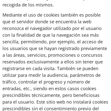
recogida de los mismos.
Mediante el uso de cookies también es posible
que el servidor donde se encuentra la web
reconozca el navegador utilizado por el usuario
con la finalidad de que la navegación sea más
sencilla, permitiendo, por ejemplo, el acceso de
los usuarios que se hayan registrado previamente
a las áreas, servicios, promociones o concursos
reservados exclusivamente a ellos sin tener que
registrarse en cada visita. También se pueden
utilizar para medir la audiencia, parámetros de
tráfico, controlar el progreso y número de
entradas, etc., siendo en estos casos cookies
prescindibles técnicamente, pero beneficiosas
para el usuario. Este sitio web no instalará cookies
prescindibles sin el consentimiento previo del