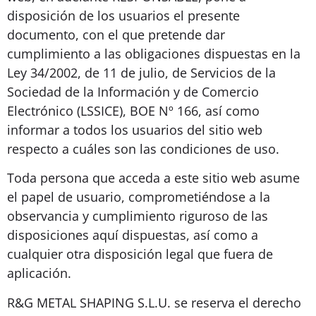
disposición de los usuarios el presente
documento, con el que pretende dar
cumplimiento a las obligaciones dispuestas en la
Ley 34/2002, de 11 de julio, de Servicios de la
Sociedad de la Información y de Comercio
Electrónico (LSSICE), BOE Nº 166, así como
informar a todos los usuarios del sitio web
respecto a cuáles son las condiciones de uso.
Toda persona que acceda a este sitio web asume
el papel de usuario, comprometiéndose a la
observancia y cumplimiento riguroso de las
disposiciones aquí dispuestas, así como a
cualquier otra disposición legal que fuera de
aplicación.
R&G METAL SHAPING S.L.U. se reserva el derecho