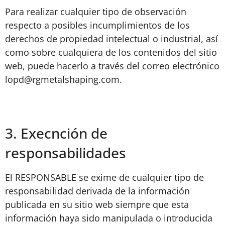
Para realizar cualquier tipo de observación
respecto a posibles incumplimientos de los
derechos de propiedad intelectual o industrial, así
como sobre cualquiera de los contenidos del sitio
web, puede hacerlo a través del correo electrónico
lopd@rgmetalshaping.com.
3. Execnción de
responsabilidades
El RESPONSABLE se exime de cualquier tipo de
responsabilidad derivada de la información
publicada en su sitio web siempre que esta
información haya sido manipulada o introducida