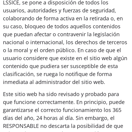
LSSICE, se pone a disposición de todos los
usuarios, autoridades y fuerzas de seguridad,
colaborando de forma activa en la retirada o, en
su caso, bloqueo de todos aquellos contenidos
que puedan afectar o contravenir la legislación
nacional o internacional, los derechos de terceros
o la moral y el orden público. En caso de que el
usuario considere que existe en el sitio web algún
contenido que pudiera ser susceptible de esta
clasificación, se ruega lo notifique de forma
inmediata al administrador del sitio web.
Este sitio web ha sido revisado y probado para
que funcione correctamente. En principio, puede
garantizarse el correcto funcionamiento los 365
días del año, 24 horas al día. Sin embargo, el
RESPONSABLE no descarta la posibilidad de que