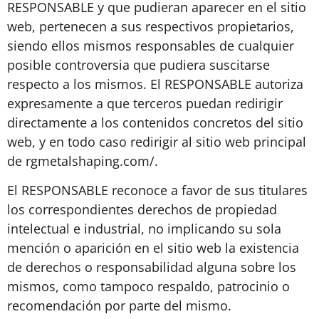
RESPONSABLE y que pudieran aparecer en el sitio
web, pertenecen a sus respectivos propietarios,
siendo ellos mismos responsables de cualquier
posible controversia que pudiera suscitarse
respecto a los mismos. El RESPONSABLE autoriza
expresamente a que terceros puedan redirigir
directamente a los contenidos concretos del sitio
web, y en todo caso redirigir al sitio web principal
de rgmetalshaping.com/.
El RESPONSABLE reconoce a favor de sus titulares
los correspondientes derechos de propiedad
intelectual e industrial, no implicando su sola
mención o aparición en el sitio web la existencia
de derechos o responsabilidad alguna sobre los
mismos, como tampoco respaldo, patrocinio o
recomendación por parte del mismo.