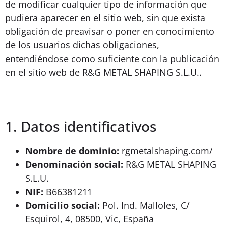
de modificar cualquier tipo de información que
pudiera aparecer en el sitio web, sin que exista
obligación de preavisar o poner en conocimiento
de los usuarios dichas obligaciones,
entendiéndose como suficiente con la publicación
en el sitio web de R&G METAL SHAPING S.L.U..
1. Datos identificativos
Nombre de dominio:
rgmetalshaping.com/
Denominación social:
R&G METAL SHAPING
S.L.U.
NIF:
B66381211
Domicilio social:
Pol. Ind. Malloles, C/
Esquirol, 4, 08500, Vic, España