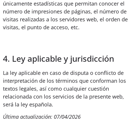
únicamente estadísticas que permitan conocer el
número de impresiones de páginas, el número de
visitas realizadas a los servidores web, el orden de
visitas, el punto de acceso, etc.
4. Ley aplicable y jurisdicción
La ley aplicable en caso de disputa o conflicto de
interpretación de los términos que conforman los
textos legales, así como cualquier cuestión
relacionada con los servicios de la presente web,
será la ley española.
Última actualización: 07/04/2026