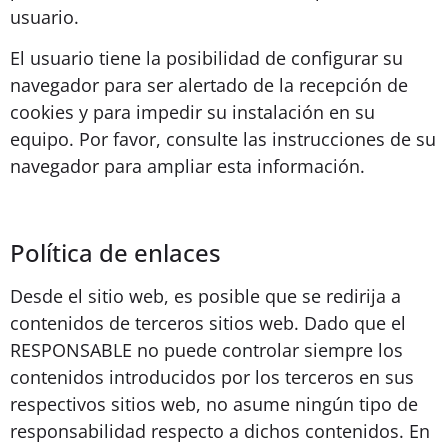
usuario.
El usuario tiene la posibilidad de configurar su
navegador para ser alertado de la recepción de
cookies y para impedir su instalación en su
equipo. Por favor, consulte las instrucciones de su
navegador para ampliar esta información.
Política de enlaces
Desde el sitio web, es posible que se redirija a
contenidos de terceros sitios web. Dado que el
RESPONSABLE no puede controlar siempre los
contenidos introducidos por los terceros en sus
respectivos sitios web, no asume ningún tipo de
responsabilidad respecto a dichos contenidos. En