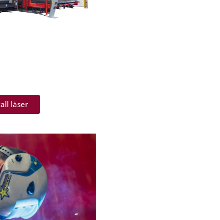
all làser