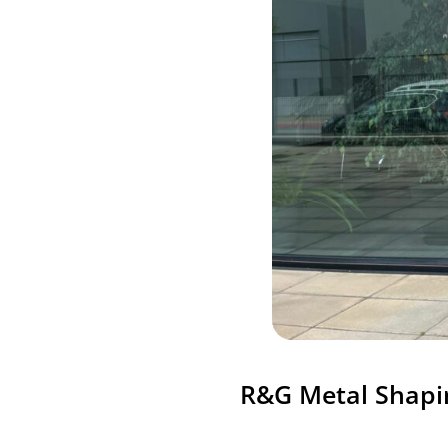
R&G Metal Shapin