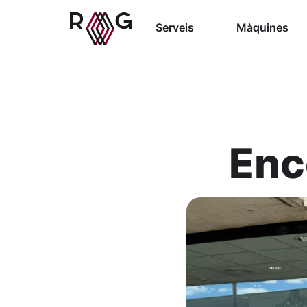
Serveis
Màquines
Enc