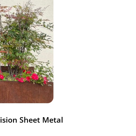
ision Sheet Metal