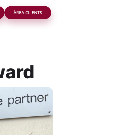
ÀREA CLIENTS
ward