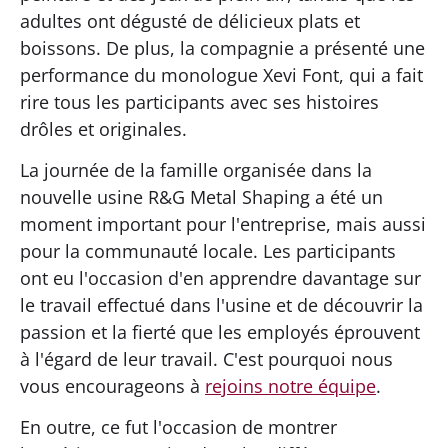
adultes ont dégusté de délicieux plats et
boissons. De plus, la compagnie a présenté une
performance du monologue Xevi Font, qui a fait
rire tous les participants avec ses histoires
drôles et originales.
La journée de la famille organisée dans la
nouvelle usine R&G Metal Shaping a été un
moment important pour l'entreprise, mais aussi
pour la communauté locale. Les participants
ont eu l'occasion d'en apprendre davantage sur
le travail effectué dans l'usine et de découvrir la
passion et la fierté que les employés éprouvent
à l'égard de leur travail. C'est pourquoi nous
vous encourageons à
rejoins notre équipe
.
En outre, ce fut l'occasion de montrer