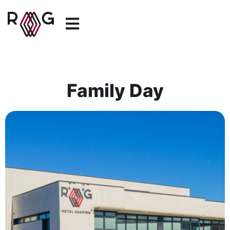
Family Day