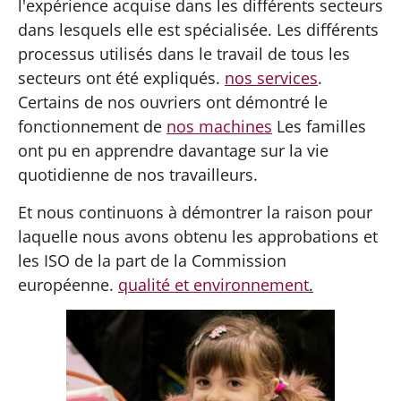
l'expérience acquise dans les différents secteurs
dans lesquels elle est spécialisée. Les différents
processus utilisés dans le travail de tous les
secteurs ont été expliqués.
nos services
.
Certains de nos ouvriers ont démontré le
fonctionnement de
nos machines
Les familles
ont pu en apprendre davantage sur la vie
quotidienne de nos travailleurs.
Et nous continuons à démontrer la raison pour
laquelle nous avons obtenu les approbations et
les ISO de la part de la Commission
européenne.
qualité et environnement
.