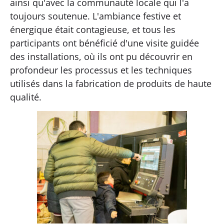
ainsi qu'avec la communauté locale qui l'a
toujours soutenue. L'ambiance festive et
énergique était contagieuse, et tous les
participants ont bénéficié d'une visite guidée
des installations, où ils ont pu découvrir en
profondeur les processus et les techniques
utilisés dans la fabrication de produits de haute
qualité.