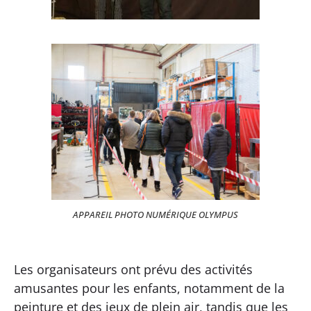
APPAREIL PHOTO NUMÉRIQUE OLYMPUS
Les organisateurs ont prévu des activités
amusantes pour les enfants, notamment de la
peinture et des jeux de plein air, tandis que les