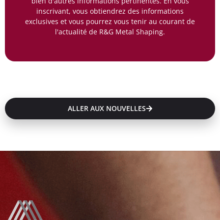
bien d'autres informations pertinentes. En vous
inscrivant, vous obtiendrez des informations
exclusives et vous pourrez vous tenir au courant de
l'actualité de R&G Metal Shaping.
ALLER AUX NOUVELLES