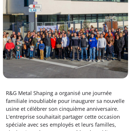
R&G Metal Shaping a organisé une journée
familiale inoubliable pour inaugurer sa nouvelle
usine et célébrer son cinquième anniversaire.
L'entreprise souhaitait partager cette occasion
spéciale avec ses employés et leurs familles,